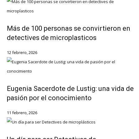
Más de 100 personas se convirtieron en
detectives de microplasticos
12 febrero, 2026
Eugenia Sacerdote de Lustig: una vida de
pasión por el conocimiento
11 febrero, 2026