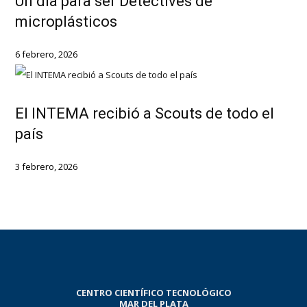
Un día para ser Detectives de
microplásticos
6 febrero, 2026
El INTEMA recibió a Scouts de todo el
país
3 febrero, 2026
CENTRO CIENTÍFICO TECNOLÓGICO
MAR DEL PLATA