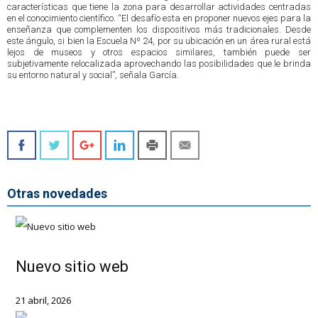
características que tiene la zona para desarrollar actividades centradas
en el conocimiento científico. “El desafío esta en proponer nuevos ejes para la
enseñanza que complementen los dispositivos más tradicionales. Desde
este ángulo, si bien la Escuela Nº 24, por su ubicación en un área rural está
lejos de museos y otros espacios similares, también puede ser
subjetivamente relocalizada aprovechando las posibilidades que le brinda
su entorno natural y social”, señala García.
Otras novedades
Nuevo sitio web
21 abril, 2026