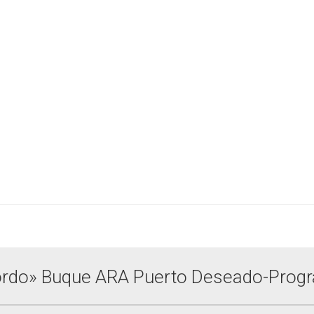
 bordo» Buque ARA Puerto Deseado-Prog