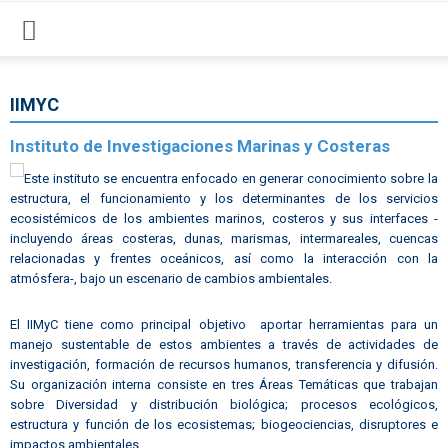
IIMYC
Instituto de Investigaciones Marinas y Costeras
Este instituto se encuentra enfocado en generar conocimiento sobre la
estructura, el funcionamiento y los determinantes de los servicios
ecosistémicos de los ambientes marinos, costeros y sus interfaces -
incluyendo áreas costeras, dunas, marismas, intermareales, cuencas
relacionadas y frentes oceánicos, así como la interacción con la
atmósfera-, bajo un escenario de cambios ambientales.
El IIMyC tiene como principal objetivo aportar herramientas para un
manejo sustentable de estos ambientes a través de actividades de
investigación, formación de recursos humanos, transferencia y difusión.
Su organización interna consiste en tres Áreas Temáticas que trabajan
sobre Diversidad y distribución biológica; procesos ecológicos,
estructura y función de los ecosistemas; biogeociencias, disruptores e
impactos ambientales.