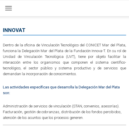
INNOVAT
Dentro de la oficina de Vinculación Tecnológico del CONICET Mar del Plata,
funciona la Delegación Mar del Plata de la Fundación Innova-T. En su rol de
Unidad de Vinculación Tecnológica (UVT), tiene por objeto facilitar la
interacción entre los organismos que componen el sistema científico-
tecnológico, el sector público y sistema productivo y de servicios que
demandan la incorporación de conocimientos.
Las actividades específicas que desarrolla la Delegación Mar del Plata
son:
Administración de servicios de vinculación (STAN, convenios, asesorías).
Facturación, gestión de cobranzas, distribución de los fondos percibidos,
atención de los asuntos que los procesos generen.