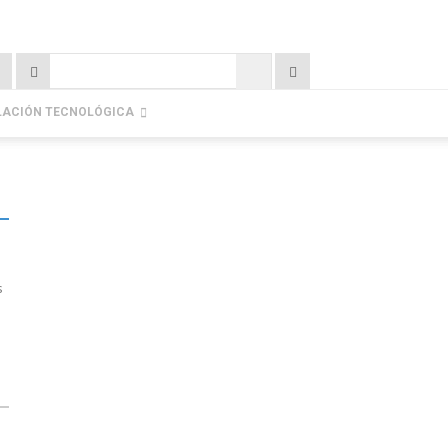
LACIÓN TECNOLÓGICA
s