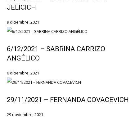
JELICICH
9 diciembre, 2021
6/12/2021 – SABRINA CARRIZO
ANGÉLICO
6 diciembre, 2021
29/11/2021 – FERNANDA COVACEVICH
29 noviembre, 2021