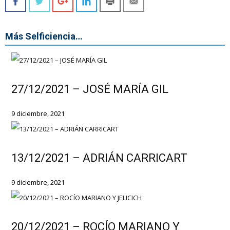
Más Selficiencia…
27/12/2021 – JOSÉ MARÍA GIL
9 diciembre, 2021
13/12/2021 – ADRIÁN CARRICART
9 diciembre, 2021
20/12/2021 – ROCÍO MARIANO Y