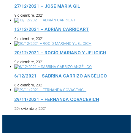
27/12/2021 – JOSÉ MARÍA GIL
9 diciembre, 2021
13/12/2021 – ADRIÁN CARRICART
9 diciembre, 2021
20/12/2021 – ROCÍO MARIANO Y JELICICH
9 diciembre, 2021
6/12/2021 – SABRINA CARRIZO ANGÉLICO
6 diciembre, 2021
29/11/2021 – FERNANDA COVACEVICH
29 noviembre, 2021