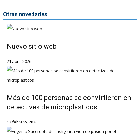
Otras novedades
Nuevo sitio web
21 abril, 2026
Más de 100 personas se convirtieron en
detectives de microplasticos
12 febrero, 2026