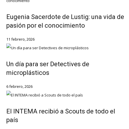
Eugenia Sacerdote de Lustig: una vida de
pasión por el conocimiento
11 febrero, 2026
Un día para ser Detectives de
microplásticos
6 febrero, 2026
El INTEMA recibió a Scouts de todo el
país