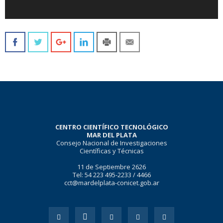
CENTRO CIENTÍFICO TECNOLÓGICO
MAR DEL PLATA
Consejo Nacional de Investigaciones
Científicas y Técnicas
11 de Septiembre 2626
Tel: 54 223 495-2233 / 4466
cct@mardelplata-conicet.gob.ar