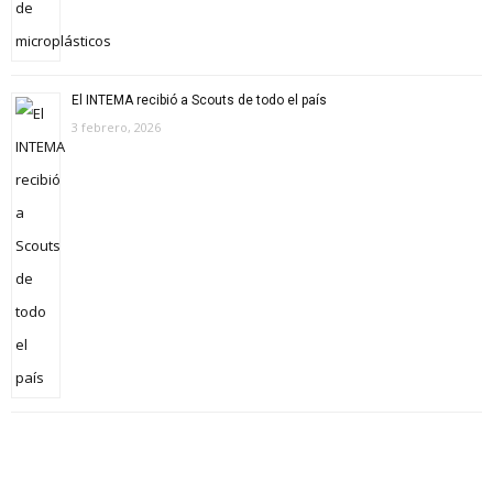
El INTEMA recibió a Scouts de todo el país
3 febrero, 2026