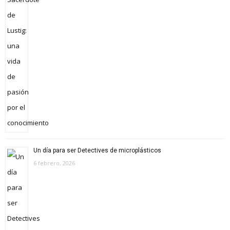
Un día para ser Detectives de microplásticos
6 febrero, 2026