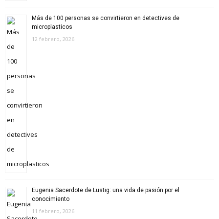
Más de 100 personas se convirtieron en detectives de
microplasticos
12 febrero, 2026
Eugenia Sacerdote de Lustig: una vida de pasión por el
conocimiento
11 febrero, 2026