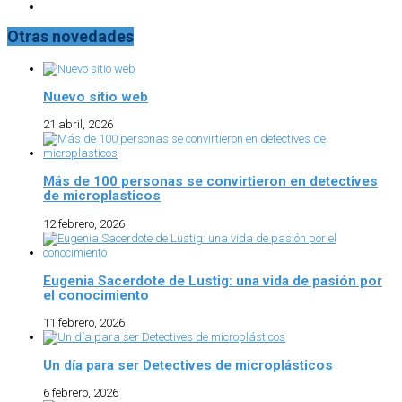
Otras novedades
Nuevo sitio web
21 abril, 2026
Más de 100 personas se convirtieron en detectives
de microplasticos
12 febrero, 2026
Eugenia Sacerdote de Lustig: una vida de pasión por
el conocimiento
11 febrero, 2026
Un día para ser Detectives de microplásticos
6 febrero, 2026