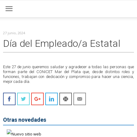
27 junio, 2024
Día del Empleado/a Estatal
Este 27 de junio queremos saludar y agradecer a todas las personas que
forman parte del CONICET Mar del Plata que, desde distintos roles y
funciones, trabajan con dedicación y compromiso para hacer una ciencia,
mejor cada día.
Otras novedades