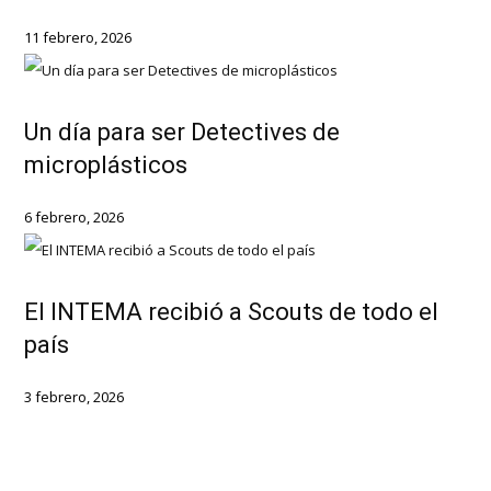
11 febrero, 2026
Un día para ser Detectives de
microplásticos
6 febrero, 2026
El INTEMA recibió a Scouts de todo el
país
3 febrero, 2026