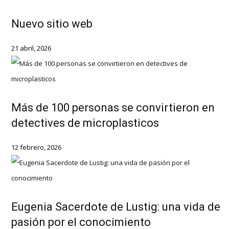
Nuevo sitio web
21 abril, 2026
Más de 100 personas se convirtieron en
detectives de microplasticos
12 febrero, 2026
Eugenia Sacerdote de Lustig: una vida de
pasión por el conocimiento