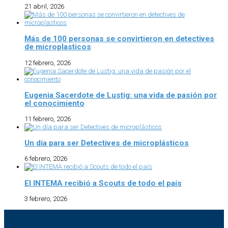
21 abril, 2026
Más de 100 personas se convirtieron en detectives
de microplasticos
12 febrero, 2026
Eugenia Sacerdote de Lustig: una vida de pasión por
el conocimiento
11 febrero, 2026
Un día para ser Detectives de microplásticos
6 febrero, 2026
El INTEMA recibió a Scouts de todo el país
3 febrero, 2026