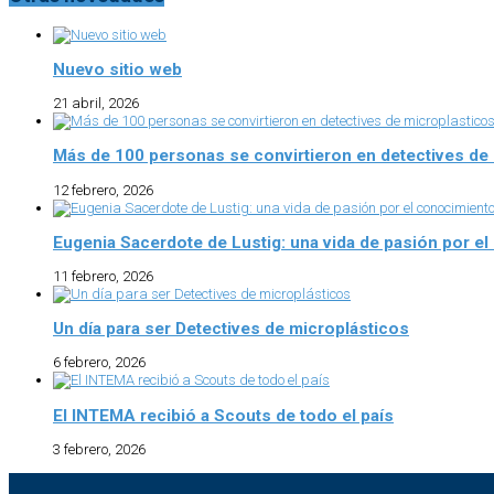
Nuevo sitio web
21 abril, 2026
Más de 100 personas se convirtieron en detectives de
12 febrero, 2026
Eugenia Sacerdote de Lustig: una vida de pasión por e
11 febrero, 2026
Un día para ser Detectives de microplásticos
6 febrero, 2026
El INTEMA recibió a Scouts de todo el país
3 febrero, 2026