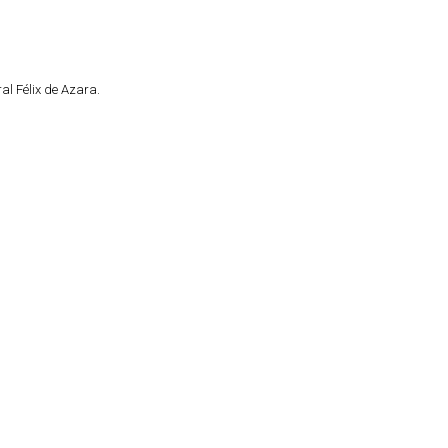
al Félix de Azara.