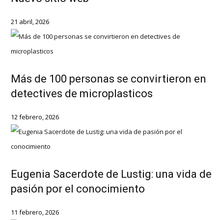
21 abril, 2026
Más de 100 personas se convirtieron en
detectives de microplasticos
12 febrero, 2026
Eugenia Sacerdote de Lustig: una vida de
pasión por el conocimiento
11 febrero, 2026