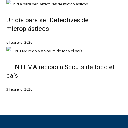
Un día para ser Detectives de
microplásticos
6 febrero, 2026
El INTEMA recibió a Scouts de todo el
país
3 febrero, 2026