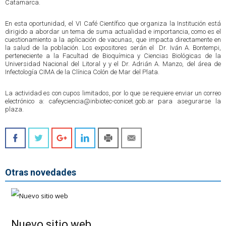
Catamarca.
En esta oportunidad, el VI Café Científico que organiza la Institución está
dirigido a abordar un tema de suma actualidad e importancia, como es el
cuestionamiento a la aplicación de vacunas, que impacta directamente en
la salud de la población. Los expositores serán el Dr. Iván A. Bontempi,
perteneciente a la Facultad de Bioquímica y Ciencias Biológicas de la
Universidad Nacional del Litoral y y el Dr. Adrián A. Manzo, del área de
Infectología CIMA de la Clínica Colón de Mar del Plata.
La actividad es con cupos limitados, por lo que se requiere enviar un correo
electrónico a: cafeyciencia@inbiotec-conicet.gob.ar para asegurarse la
plaza.
Otras novedades
Nuevo sitio web