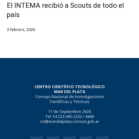
El INTEMA recibió a Scouts de todo el
país
3 febrero, 2026
CENTRO CIENTÍFICO TECNOLÓGICO
MAR DEL PLATA
Consejo Nacional de Investigaciones
Científicas y Técnicas
11 de Septiembre 2626
Tel: 54 223 495-2233 / 4466
cct@mardelplata-conicet.gob.ar