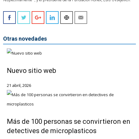
Otras novedades
Nuevo sitio web
21 abril, 2026
Más de 100 personas se convirtieron en
detectives de microplasticos