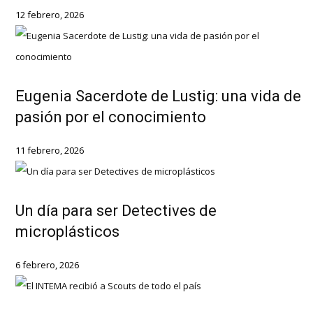
12 febrero, 2026
Eugenia Sacerdote de Lustig: una vida de
pasión por el conocimiento
11 febrero, 2026
Un día para ser Detectives de
microplásticos
6 febrero, 2026