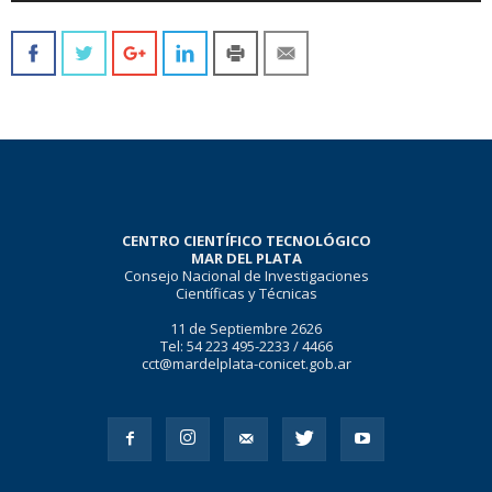
CENTRO CIENTÍFICO TECNOLÓGICO
MAR DEL PLATA
Consejo Nacional de Investigaciones
Científicas y Técnicas
11 de Septiembre 2626
Tel: 54 223 495-2233 / 4466
cct@mardelplata-conicet.gob.ar