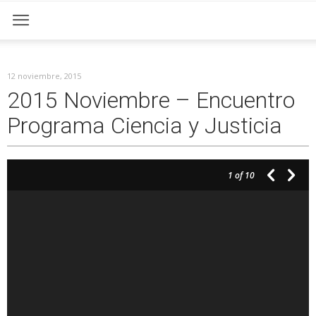
12 noviembre, 2015
2015 Noviembre – Encuentro
Programa Ciencia y Justicia
1
of 10