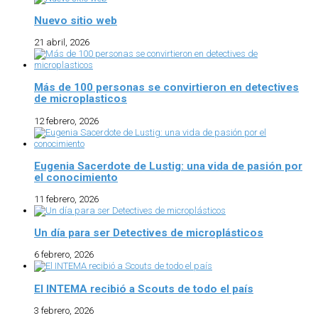
Nuevo sitio web
21 abril, 2026
Más de 100 personas se convirtieron en detectives
de microplasticos
12 febrero, 2026
Eugenia Sacerdote de Lustig: una vida de pasión por
el conocimiento
11 febrero, 2026
Un día para ser Detectives de microplásticos
6 febrero, 2026
El INTEMA recibió a Scouts de todo el país
3 febrero, 2026