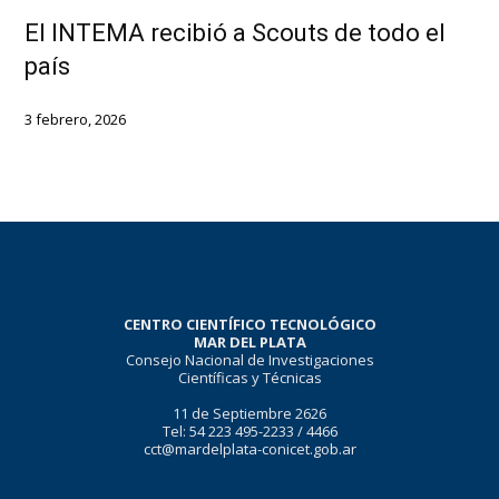
El INTEMA recibió a Scouts de todo el
país
3 febrero, 2026
CENTRO CIENTÍFICO TECNOLÓGICO
MAR DEL PLATA
Consejo Nacional de Investigaciones
Científicas y Técnicas
11 de Septiembre 2626
Tel: 54 223 495-2233 / 4466
cct@mardelplata-conicet.gob.ar