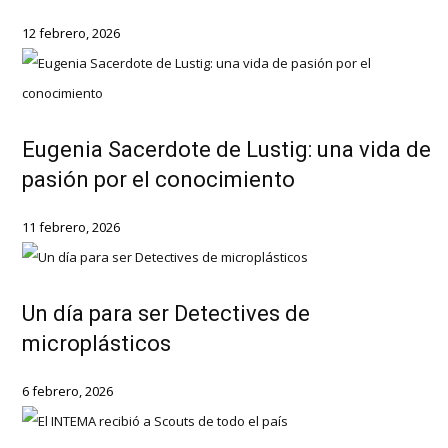
12 febrero, 2026
Eugenia Sacerdote de Lustig: una vida de
pasión por el conocimiento
11 febrero, 2026
Un día para ser Detectives de
microplásticos
6 febrero, 2026