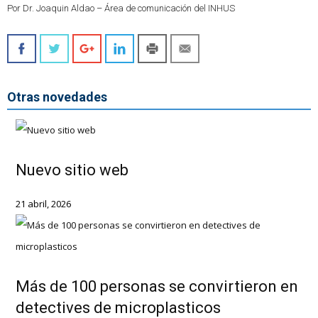
Por Dr. Joaquin Aldao – Área de comunicación del INHUS
Otras novedades
Nuevo sitio web
21 abril, 2026
Más de 100 personas se convirtieron en
detectives de microplasticos