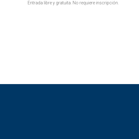
Entrada libre y gratuita. No requiere inscripción.