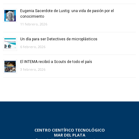
Eugenia Sacerdote de Lustig: una vida de pasión por el
conocimiento
11 febrero, 2026
Un día para ser Detectives de microplásticos
6 febrero, 2026
El INTEMA recibió a Scouts de todo el país
3 febrero, 2026
CENTRO CIENTÍFICO TECNOLÓGICO
MAR DEL PLATA