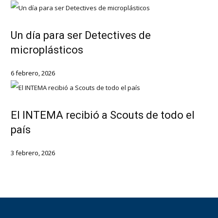
Un día para ser Detectives de
microplásticos
6 febrero, 2026
El INTEMA recibió a Scouts de todo el
país
3 febrero, 2026