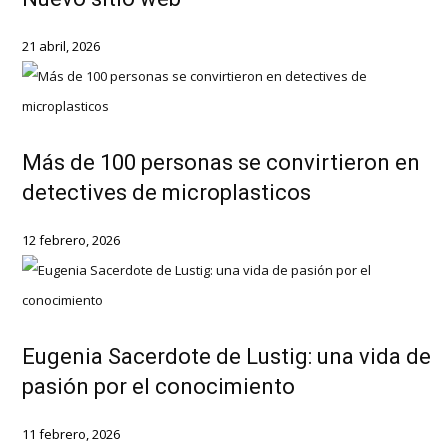
21 abril, 2026
Más de 100 personas se convirtieron en
detectives de microplasticos
12 febrero, 2026
Eugenia Sacerdote de Lustig: una vida de
pasión por el conocimiento
11 febrero, 2026