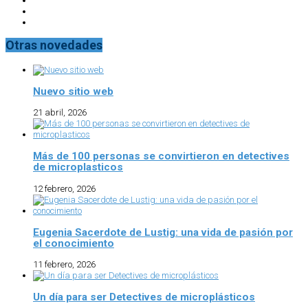
Otras novedades
Nuevo sitio web
21 abril, 2026
Más de 100 personas se convirtieron en detectives
de microplasticos
12 febrero, 2026
Eugenia Sacerdote de Lustig: una vida de pasión por
el conocimiento
11 febrero, 2026
Un día para ser Detectives de microplásticos