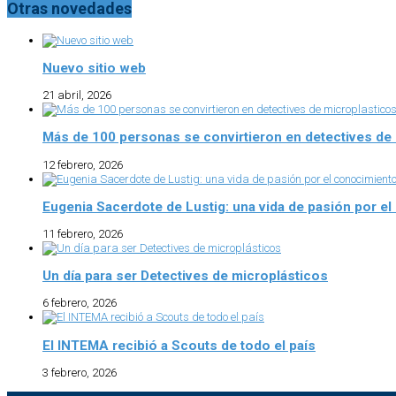
Otras novedades
Nuevo sitio web
21 abril, 2026
Más de 100 personas se convirtieron en detectives de
12 febrero, 2026
Eugenia Sacerdote de Lustig: una vida de pasión por e
11 febrero, 2026
Un día para ser Detectives de microplásticos
6 febrero, 2026
El INTEMA recibió a Scouts de todo el país
3 febrero, 2026