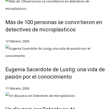
Más de 100 personas se convirtieron en
detectives de microplasticos
12 febrero, 2026
Eugenia Sacerdote de Lustig: una vida de
pasión por el conocimiento
11 febrero, 2026