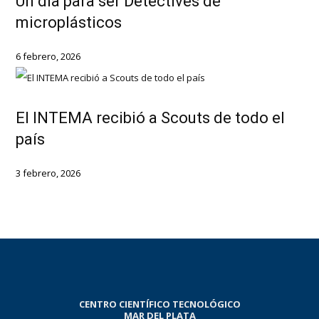
Un día para ser Detectives de
microplásticos
6 febrero, 2026
El INTEMA recibió a Scouts de todo el
país
3 febrero, 2026
CENTRO CIENTÍFICO TECNOLÓGICO
MAR DEL PLATA