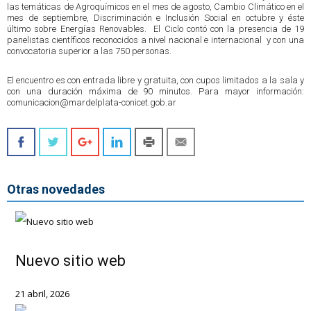
las temáticas de Agroquímicos en el mes de agosto, Cambio Climático en el
mes de septiembre, Discriminación e Inclusión Social en octubre y éste
último sobre Energías Renovables. El Ciclo contó con la presencia de 19
panelistas científicos reconocidos a nivel nacional e internacional y con una
convocatoria superior a las 750 personas.
El encuentro es con entrada libre y gratuita, con cupos limitados a la sala y
con una duración máxima de 90 minutos. Para mayor información:
comunicacion@mardelplata-conicet.gob.ar
Otras novedades
Nuevo sitio web
21 abril, 2026