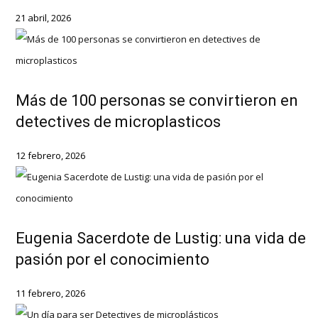
21 abril, 2026
Más de 100 personas se convirtieron en
detectives de microplasticos
12 febrero, 2026
Eugenia Sacerdote de Lustig: una vida de
pasión por el conocimiento
11 febrero, 2026