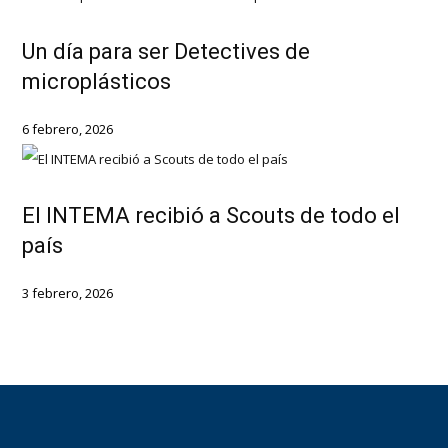
Un día para ser Detectives de
microplásticos
6 febrero, 2026
El INTEMA recibió a Scouts de todo el
país
3 febrero, 2026