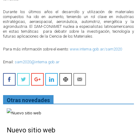
Durante los últimos años el desarrollo y utilización de materiales
compuestos ha ido en aumento, teniendo un rol clave en industrias
estratégicas, aeroespacial, aeronáutica, automotriz, energética y la
agroindustria. El SAM-CONAMET nuclea a especialistas latinoamericanos
en estas temáticas para debatir sobre la investigación, tecnología y
futuras aplicaciones de la Ciencia de los Materiales.
Para más información sobre el evento:
www.intema.gob.ar/sam2020
Email:
sam2020@intema.gob.ar
Otras novedades
Nuevo sitio web