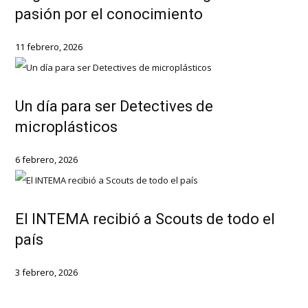
pasión por el conocimiento
11 febrero, 2026
Un día para ser Detectives de
microplásticos
6 febrero, 2026
El INTEMA recibió a Scouts de todo el
país
3 febrero, 2026