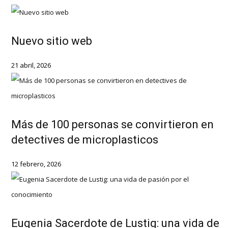
Nuevo sitio web
21 abril, 2026
Más de 100 personas se convirtieron en
detectives de microplasticos
12 febrero, 2026
Eugenia Sacerdote de Lustig: una vida de