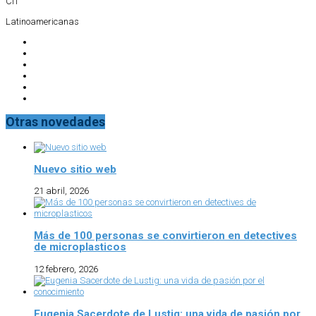
CIT
Latinoamericanas
Otras novedades
Nuevo sitio web
21 abril, 2026
Más de 100 personas se convirtieron en detectives
de microplasticos
12 febrero, 2026
Eugenia Sacerdote de Lustig: una vida de pasión por