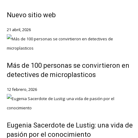
Nuevo sitio web
21 abril, 2026
Más de 100 personas se convirtieron en
detectives de microplasticos
12 febrero, 2026
Eugenia Sacerdote de Lustig: una vida de
pasión por el conocimiento