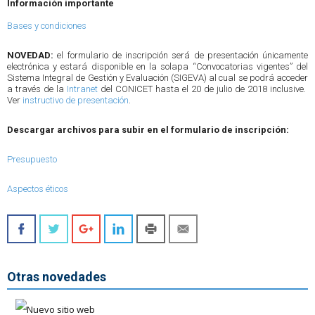
Información importante
Bases y condiciones
NOVEDAD:
el formulario de inscripción será de presentación únicamente
electrónica y estará disponible en la solapa “Convocatorias vigentes” del
Sistema Integral de Gestión y Evaluación (SIGEVA) al cual se podrá acceder
a través de la
Intranet
del CONICET hasta el 20 de julio de 2018 inclusive.
Ver
instructivo de presentación
.
Descargar archivos para subir en el formulario de inscripción:
Presupuesto
Aspectos éticos
Otras novedades