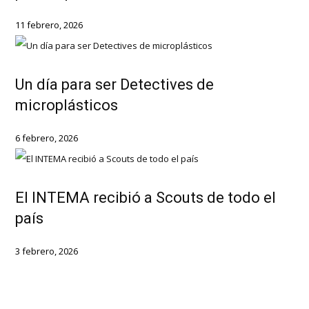
11 febrero, 2026
Un día para ser Detectives de
microplásticos
6 febrero, 2026
El INTEMA recibió a Scouts de todo el
país
3 febrero, 2026