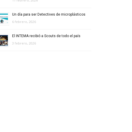
11 febrero, 2026
Un día para ser Detectives de microplásticos
6 febrero, 2026
El INTEMA recibió a Scouts de todo el país
3 febrero, 2026